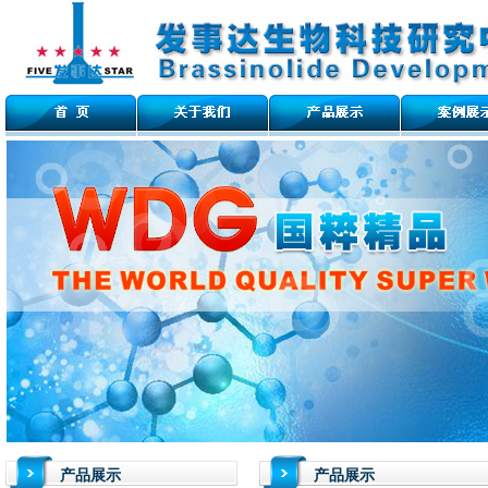
产品展示
产品展示