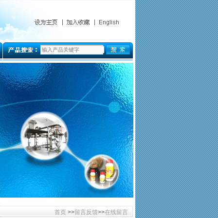
首页
>>
留言反馈
>>
在线留言