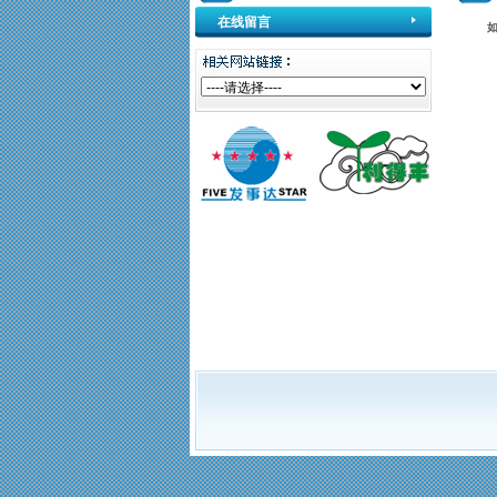
在线留言
如果