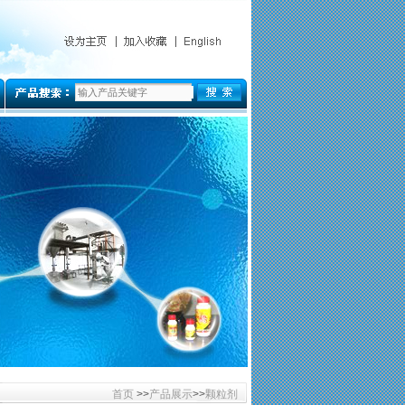
首页
>>
产品展示
>>
颗粒剂