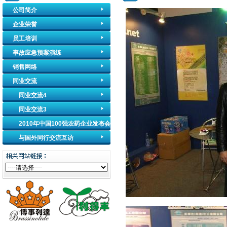
公司简介
企业荣誉
员工培训
事故应急预案演练
销售网络
同业交流
同业交流4
同业交流3
2010年中国100强农药企业发布会
与国外同行交流互访