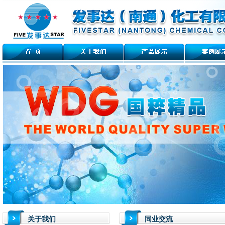
关于我们
同业交流