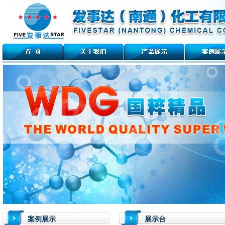
案例展示
展示台