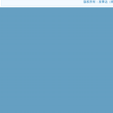
版权所有：发事达（