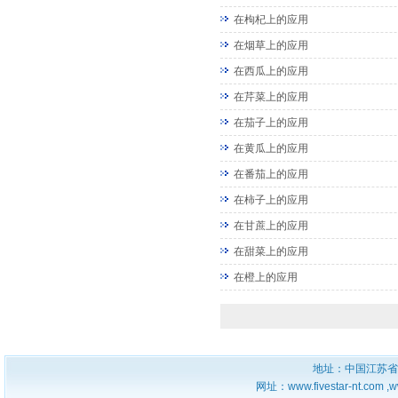
在枸杞上的应用
在烟草上的应用
在西瓜上的应用
在芹菜上的应用
在茄子上的应用
在黄瓜上的应用
在番茄上的应用
在柿子上的应用
在甘蔗上的应用
在甜菜上的应用
在橙上的应用
地址：中国江苏省
网址：www.fivestar-nt.com ,w