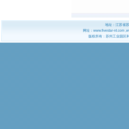
地址：江苏省苏州
网址：www.fivestar-nt.com ,w
版权所有：苏州工业园区